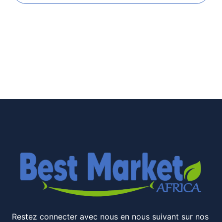
Restez connecter avec nous en nous suivant sur nos