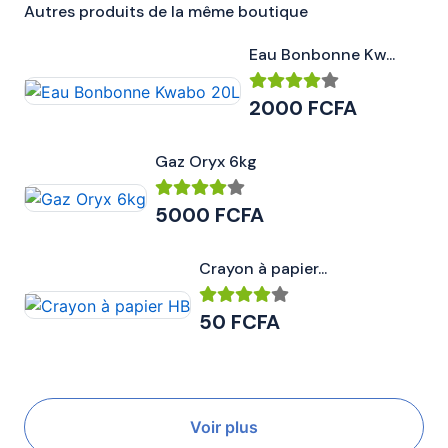
Autres produits de la même boutique
Eau Bonbonne Kw...
2000 FCFA
Gaz Oryx 6kg
5000 FCFA
Crayon à papier...
50 FCFA
Voir plus