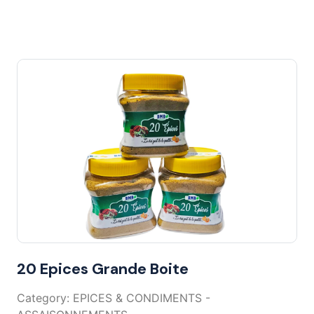
20 Epices Grande Boite
Category: EPICES & CONDIMENTS -