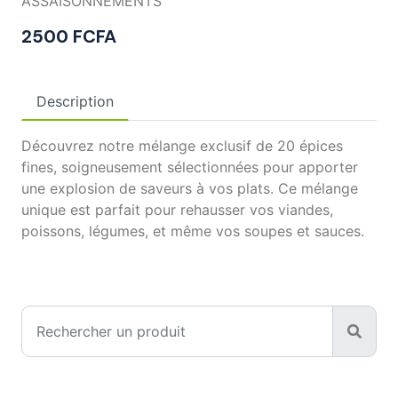
ASSAISONNEMENTS
2500 FCFA
Description
Découvrez notre mélange exclusif de 20 épices
fines, soigneusement sélectionnées pour apporter
une explosion de saveurs à vos plats. Ce mélange
unique est parfait pour rehausser vos viandes,
poissons, légumes, et même vos soupes et sauces.