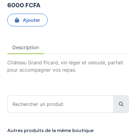
6000 FCFA
Ajouter
Description
Château Grand Picard, vin léger et velouté, parfait
pour accompagner vos repas.
Autres produits de la même boutique