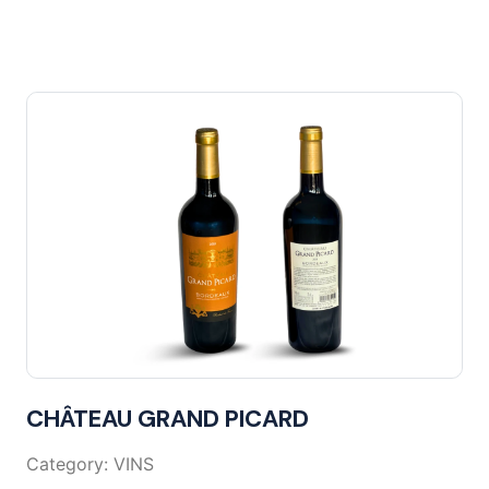
CHÂTEAU GRAND PICARD
Category: VINS