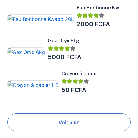
Eau Bonbonne Kw...
2000 FCFA
Gaz Oryx 6kg
5000 FCFA
Crayon à papier...
50 FCFA
Voir plus