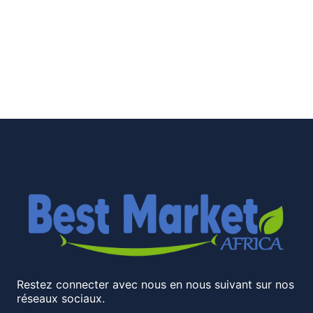
Restez connecter avec nous en nous suivant sur nos
réseaux sociaux.