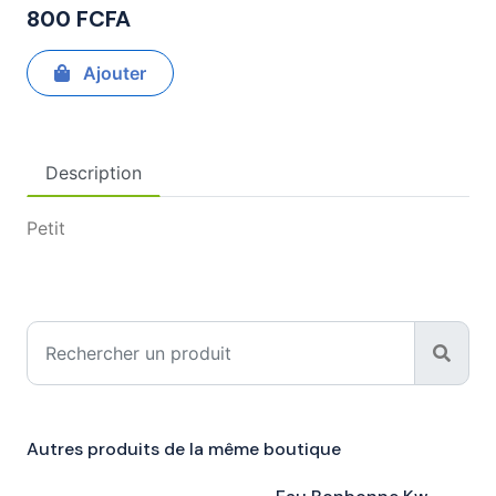
800 FCFA
Ajouter
Description
Petit
Autres produits de la même boutique