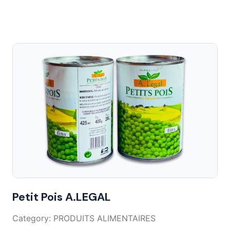
Petit Pois A.LEGAL
Category: PRODUITS ALIMENTAIRES