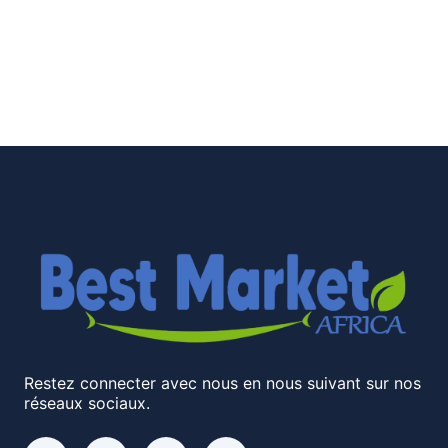
Restez connecter avec nous en nous suivant sur nos
réseaux sociaux.